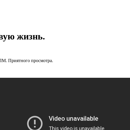
овую жизнь.
ЛМ. Приятного просмотра.