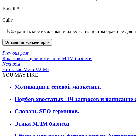
E-mail
*
Сайт
Сохранить моё имя, email и адрес сайта в этом браузере дл
Previous post
Как ставить цели в жизни и МЛМ бизнесе.
Next post
Что такое Мета МЛМ?
YOU MAY LIKE
Мотивация и сетевой маркетинг.
Подбор хвостатых НЧ запросов и написание с
Словарь SEO терминов.
Этика МЛМ бизнеса.