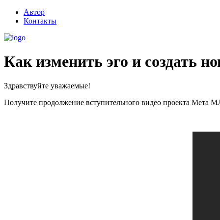
Автор
Контакты
Как изменить эго и создать н
Здравствуйте уважаемые!
Получите продолжение вступительного видео проекта Мета М