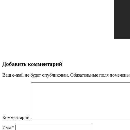
Добавить комментарий
Ваш e-mail не будет опубликован.
Обязательные поля помечен
Комментарий
Имя
*