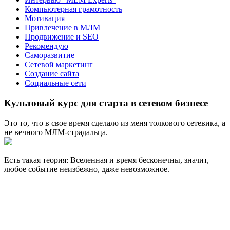
Компьютерная грамотность
Мотивация
Привлечение в МЛМ
Продвижение и SEO
Рекомендую
Саморазвитие
Сетевой маркетинг
Создание сайта
Социальные сети
Культовый курс для старта в сетевом бизнесе
Это то, что в свое время сделало из меня толкового сетевика, а
не вечного МЛМ-страдальца.
Есть такая теория: Вселенная и время бесконечны, значит,
любое событие неизбежно, даже невозможное.