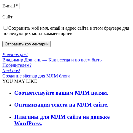
E-mail
*
Сайт
Сохранить моё имя, email и адрес сайта в этом браузере для
последующих моих комментариев.
Previous post
Владимир Довгань — Как всегда и во всем быть
Победителем?
Next post
Создание sitemap для МЛМ блога.
YOU MAY LIKE
Соответствуйте вашим МЛМ целям.
Оптимизация текста на МЛМ сайте.
Плагины для МЛМ сайта на движке
WordPress.