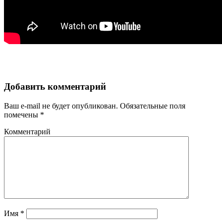
Добавить комментарий
Ваш e-mail не будет опубликован.
Обязательные поля
помечены
*
Комментарий
Имя
*