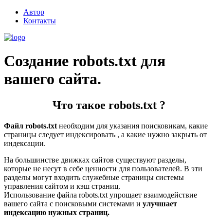
Автор
Контакты
Создание robots.txt для
вашего сайта.
Что такое robots.txt ?
Файл robots.txt
необходим для указания поисковикам, какие
страницы следует индексировать , а какие нужно закрыть от
индексации.
На большинстве движках сайтов существуют разделы,
которые не несут в себе ценности для пользователей. В эти
разделы могут входить служебные страницы системы
управления сайтом и кэш страниц.
Использование файла robots.txt упрощает взаимодействие
вашего сайта с поисковыми системами и
улучшает
индексацию нужных страниц.