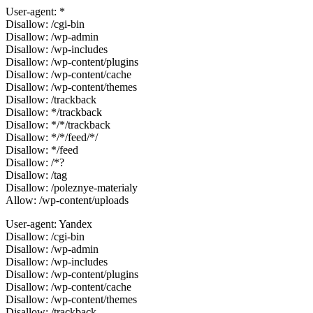
User-agent: *
Disallow: /cgi-bin
Disallow: /wp-admin
Disallow: /wp-includes
Disallow: /wp-content/plugins
Disallow: /wp-content/cache
Disallow: /wp-content/themes
Disallow: /trackback
Disallow: */trackback
Disallow: */*/trackback
Disallow: */*/feed/*/
Disallow: */feed
Disallow: /*?
Disallow: /tag
Disallow: /poleznye-materialy
Allow: /wp-content/uploads
User-agent: Yandex
Disallow: /cgi-bin
Disallow: /wp-admin
Disallow: /wp-includes
Disallow: /wp-content/plugins
Disallow: /wp-content/cache
Disallow: /wp-content/themes
Disallow: /trackback